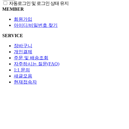
자동로그인 및 로그인 상태 유지
MEMBER
회원가입
아이디/비밀번호 찾기
SERVICE
장바구니
개인결제
주문 및 배송조회
자주하시는 질문(FAQ)
1:1 문의
새글모음
현재접속자