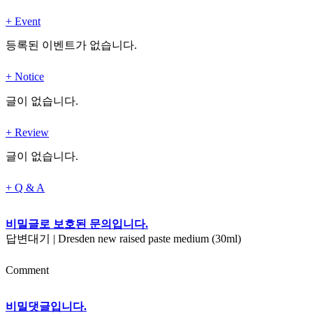
+
Event
등록된 이벤트가 없습니다.
+
Notice
글이 없습니다.
+
Review
글이 없습니다.
+
Q & A
비밀글로 보호된 문의입니다.
답변대기
|
Dresden new raised paste medium (30ml)
Comment
비밀댓글입니다.