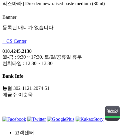
막스마라
|
Dresden new raised paste medium (30ml)
Banner
등록된 배너가 없습니다.
+
CS Center
010.4245.2130
월-금 : 9:30 ~ 17:30, 토/일/공휴일 휴무
런치타임 : 12:30 ~ 13:30
Bank Info
농협 302-1121-2074-51
예금주 이순욱
고객센터