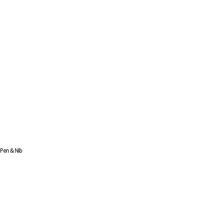
Pen & Nib