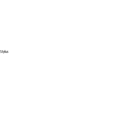
Stylus